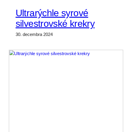
Ultrarýchle syrové
silvestrovské krekry
30. decembra 2024